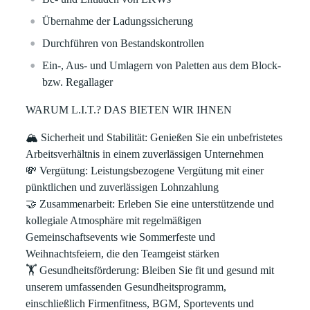
Übernahme der Ladungssicherung
Durchführen von Bestandskontrollen
Ein-, Aus- und Umlagern von Paletten aus dem Block-
bzw. Regallager
WARUM L.I.T.? DAS BIETEN WIR IHNEN
🏔
Sicherheit und Stabilität: Genießen Sie ein unbefristetes
Arbeitsverhältnis in einem zuverlässigen Unternehmen
💸
Vergütung: Leistungsbezogene Vergütung mit einer
pünktlichen und zuverlässigen Lohnzahlung
🤝
Zusammenarbeit: Erleben Sie eine unterstützende und
kollegiale Atmosphäre mit regelmäßigen
Gemeinschaftsevents wie Sommerfeste und
Weihnachtsfeiern, die den Teamgeist stärken
🏋
Gesundheitsförderung: Bleiben Sie fit und gesund mit
unserem umfassenden Gesundheitsprogramm,
einschließlich Firmenfitness, BGM, Sportevents und