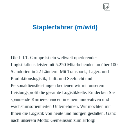
Staplerfahrer (m/w/d)
Die L.I.T. Gruppe ist ein weltweit operierender
Logistikdienstleister mit 5.250 Mitarbeitenden an über 100
Standorten in 22 Ländern. Mit Transport-, Lager- und
Produktionslogistik, Luft- und Seefracht und
Personaldienstleistungen bedienen wir mit unserem
Leistungsprofil die gesamte Logistikkette. Entdecken Sie
spannende Karrierechancen in einem innovativen und
wachstumsorientierten Unternehmen. Wir möchten mit
Ihnen die Logistik von heute und morgen gestalten. Ganz
nach unserem Motto: Gemeinsam zum Erfolg!