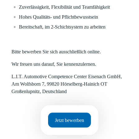
Zuverlässigkeit, Flexibilität und Teamfähigkeit
Hohes Qualitäts- und Pflichtbewusstsein
Bereitschaft, im 2-Schichtsystem zu arbeiten
Bitte bewerben Sie sich ausschließlich online.
Wir freuen uns darauf, Sie kennenzulernen.
L.I.T. Automotive Competence Center Eisenach GmbH,
Am Wolfsborn 7, 99820 Hörselberg-Hainich OT
Großenlupnitz, Deutschland
Jetzt bewerben