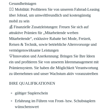
Gesundheitstagen
🚴‍♀
Mobilität: Profitieren Sie von unserem Fahrrad-Leasing
über Jobrad, um umweltfreundlich und kostengünstig
mobil zu sein
💰
Finanzielle Zusatzleistungen: Freuen Sie sich auf
attraktive Prämien für „Mitarbeitende werben
Mitarbeitende“, exklusive Rabatte bei Mode, Freizeit,
Reisen & Technik, sowie betriebliche Altersvorsorge und
vermögenswirksame Leistungen
💡
Innovation und Anerkennung: Bringen Sie Ihre Ideen
ein und profitieren Sie von unserem Ideenmanagement mit
Prämiensystem. Sie haben die Möglichkeit Verantwortung
zu übernehmen und unser Wachstum aktiv voranzutreiben
IHRE QUALIFIKATIONEN
gültiger Staplerschein
Erfahrung im Führen von Front- bzw. Schubstaplern
wünschenswert