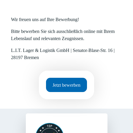
Wir freuen uns auf Ihre Bewerbung!
Bitte bewerben Sie sich ausschließlich online mit Ihrem
Lebenslauf und relevanten Zeugnissen.
L.I.T. Lager & Logistik GmbH | Senator-Blase-Str. 16 |
28197 Bremen
Jetzt bewerben