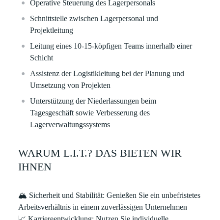
Operative Steuerung des Lagerpersonals
Schnittstelle zwischen Lagerpersonal und
Projektleitung
Leitung eines 10-15-köpfigen Teams innerhalb einer
Schicht
Assistenz der Logistikleitung bei der Planung und
Umsetzung von Projekten
Unterstützung der Niederlassungen beim
Tagesgeschäft sowie Verbesserung des
Lagerverwaltungssystems
WARUM L.I.T.? DAS BIETEN WIR
IHNEN
🏔
Sicherheit und Stabilität
: Genießen Sie ein unbefristetes
Arbeitsverhältnis in einem zuverlässigen Unternehmen
📈
Karriereentwicklung
: Nutzen Sie individuelle