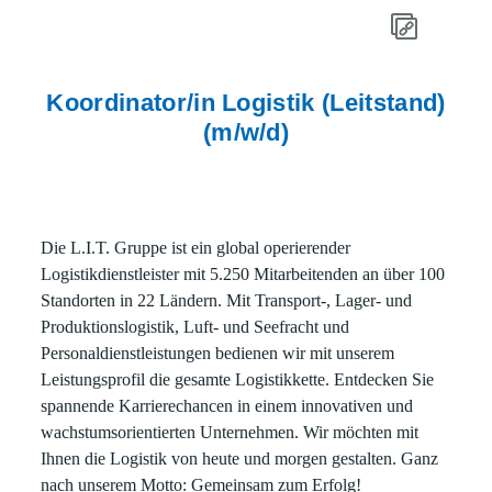
Koordinator/in Logistik (Leitstand)
(m/w/d)
Die L.I.T. Gruppe ist ein global operierender
Logistikdienstleister mit 5.250 Mitarbeitenden an über 100
Standorten in 22 Ländern. Mit Transport-, Lager- und
Produktionslogistik, Luft- und Seefracht und
Personaldienstleistungen bedienen wir mit unserem
Leistungsprofil die gesamte Logistikkette. Entdecken Sie
spannende Karrierechancen in einem innovativen und
wachstumsorientierten Unternehmen. Wir möchten mit
Ihnen die Logistik von heute und morgen gestalten. Ganz
nach unserem Motto: Gemeinsam zum Erfolg!