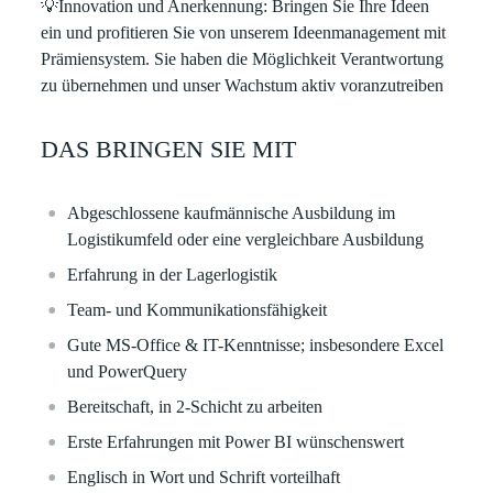
💡
Innovation und Anerkennung
: Bringen Sie Ihre Ideen
ein und profitieren Sie von unserem Ideenmanagement mit
Prämiensystem. Sie haben die Möglichkeit Verantwortung
zu übernehmen und unser Wachstum aktiv voranzutreiben
DAS BRINGEN SIE MIT
Abgeschlossene kaufmännische Ausbildung im
Logistikumfeld oder eine vergleichbare Ausbildung
Erfahrung in der Lagerlogistik
Team- und Kommunikationsfähigkeit
Gute MS-Office & IT-Kenntnisse; insbesondere Excel
und PowerQuery
Bereitschaft, in 2-Schicht zu arbeiten
Erste Erfahrungen mit Power BI wünschenswert
Englisch in Wort und Schrift vorteilhaft