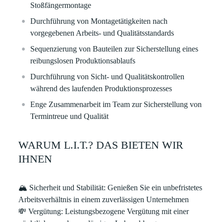
Stoßfängermontage
Durchführung von Montagetätigkeiten nach
vorgegebenen Arbeits- und Qualitätsstandards
Sequenzierung von Bauteilen zur Sicherstellung eines
reibungslosen Produktionsablaufs
Durchführung von Sicht- und Qualitätskontrollen
während des laufenden Produktionsprozesses
Enge Zusammenarbeit im Team zur Sicherstellung von
Termintreue und Qualität
WARUM L.I.T.? DAS BIETEN WIR
IHNEN
🏔
Sicherheit und Stabilität: Genießen Sie ein unbefristetes
Arbeitsverhältnis in einem zuverlässigen Unternehmen
💸
Vergütung: Leistungsbezogene Vergütung mit einer