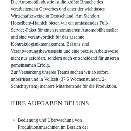
Die Automobilindustrie ist die größte Branche des
verarbeitenden Gewerbes und einer der wichtigsten
Wirtschaftszweige in Deutschland. Am Standort
Hörselberg-Hainich
bieten wir ein umfassendes Full-
Service-Paket für einen renommierten Automobilhersteller
und sind verantwortlich für das gesamte
Kontraktlogistikmanagement. Bei uns sind
Verantwortungsbewusstsein und eine präzise Arbeitsweise
nicht nur gefordert, sondern auch entscheidend für unseren
gemeinsamen Erfolg.
Zur Verstärkung unseres Teams suchen wir
ab sofort,
unbefristet und in Vollzeit
(37,5 Wochenstunden, 2-
Schichtsystem) mehrere Mitarbeitende für die Produktion.
IHRE AUFGABEN BEI UNS
Bedienung und Überwachung von
Produktionsmaschinen im Bereich der