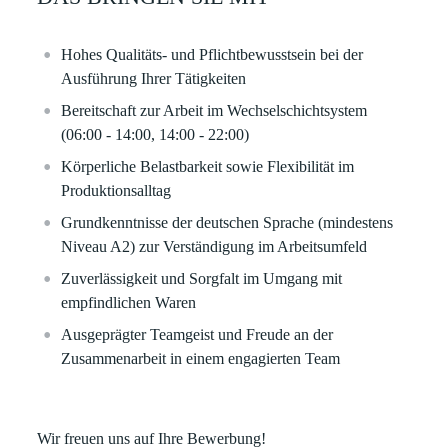
Hohes Qualitäts- und Pflichtbewusstsein bei der
Ausführung Ihrer Tätigkeiten
Bereitschaft zur Arbeit im Wechselschichtsystem
(06:00 - 14:00, 14:00 - 22:00)
Körperliche Belastbarkeit sowie Flexibilität im
Produktionsalltag
Grundkenntnisse der deutschen Sprache (mindestens
Niveau A2) zur Verständigung im Arbeitsumfeld
Zuverlässigkeit und Sorgfalt im Umgang mit
empfindlichen Waren
Ausgeprägter Teamgeist und Freude an der
Zusammenarbeit in einem engagierten Team
Wir freuen uns auf Ihre Bewerbung!