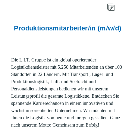
Produktionsmitarbeiter/in (m/w/d)
Die L.I.T. Gruppe ist ein global operierender
Logistikdienstleister mit 5.250 Mitarbeitenden an über 100
Standorten in 22 Ländern. Mit Transport-, Lager- und
Produktionslogistik, Luft- und Seefracht und
Personaldienstleistungen bedienen wir mit unserem
Leistungsprofil die gesamte Logistikkette. Entdecken Sie
spannende Karrierechancen in einem innovativen und
wachstumsorientierten Unternehmen. Wir möchten mit
Ihnen die Logistik von heute und morgen gestalten. Ganz
nach unserem Motto: Gemeinsam zum Erfolg!