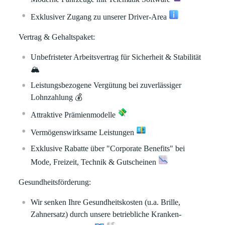
Exklusiver Zugang zu unserer Driver-Area
Vertrag & Gehaltspaket:
Unbefristeter Arbeitsvertrag für Sicherheit & Stabilität
🏔
Leistungsbezogene Vergütung bei zuverlässiger
Lohnzahlung
💰
Attraktive Prämienmodelle
Vermögenswirksame Leistungen
Exklusive Rabatte über "Corporate Benefits" bei
Mode, Freizeit, Technik & Gutscheinen
Gesundheitsförderung:
Wir senken Ihre Gesundheitskosten (u.a. Brille,
Zahnersatz) durch unsere betriebliche Kranken-