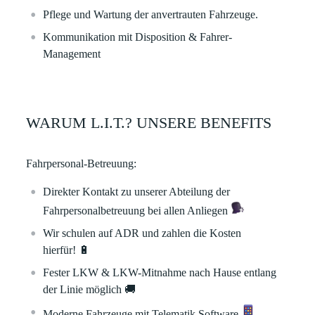
Pflege und Wartung der anvertrauten Fahrzeuge.
Kommunikation mit Disposition & Fahrer-
Management
WARUM L.I.T.? UNSERE BENEFITS
Fahrpersonal-Betreuung:
Direkter Kontakt zu unserer Abteilung der
Fahrpersonalbetreuung bei allen Anliegen
Wir schulen auf ADR und zahlen die Kosten
hierfür!
🔋
Fester LKW & LKW-Mitnahme nach Hause entlang
der Linie möglich
🚚
Moderne Fahrzeuge mit Telematik Software