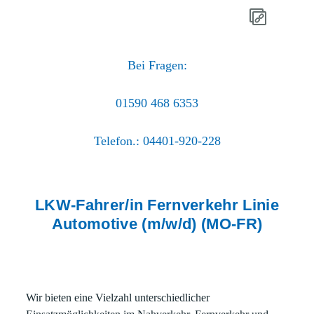
Bei Fragen:
01590 468 6353
Telefon.: 04401-920-228
LKW-Fahrer/in Fernverkehr Linie
Automotive (m/w/d) (MO-FR)
Wir bieten eine Vielzahl unterschiedlicher