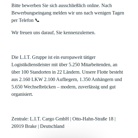
Bitte bewerben Sie sich ausschließlich
online
. Nach
Bewerbungseingang melden wir uns nach wenigen Tagen
per Telefon
📞
Wir freuen uns darauf, Sie kennenzulernen.
Die L.I.T. Gruppe ist ein europaweit tätiger
Logistikdienstleister mit über 5.250 Mitarbeitenden, an
über 100 Standorten in 22 Ländern. Unsere Flotte besteht
aus 2.160 LKW 2.100 Aufliegern, 1.350 Anhängern und
5.650 Wechselbrücken – modern, zuverlässig und gut
organisiert.
Zentrale: L.I.T. Cargo GmbH | Otto-Hahn-Straße 18 |
26919 Brake | Deutschland