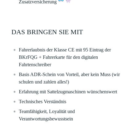
Zusatzversicherung
DAS BRINGEN SIE MIT
Fahrerlaubnis der Klasse CE mit 95 Eintrag der
BKrFQG + Fahrerkarte für den digitalen
Fahrtenschreiber
Basis ADR-Schein von Vorteil, aber kein Muss (wir
schulen und zahlen alles!)
Erfahrung mit Sattelzugmaschinen wünschenswert
Technisches Verständnis
Teamfähigkeit, Loyalität und
Verantwortungsbewusstsein