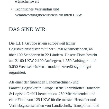
wünschenswert
Technisches Verständnis und
Verantwortungsbewusstsein für Ihren LKW
DAS SIND WIR
Die L.I.T. Gruppe ist ein europaweit tätiger
Logistikdienstleister mit über 5.250 Mitarbeitenden, an
über 100 Standorten in 22 Ländern. Unsere Flotte besteht
aus 2.160 LKW 2.100 Aufliegern, 1.350 Anhängern und
5.650 Wechselbrücken – modern, zuverlässig und gut
organisiert.
Als einer der führenden Landmaschinen- und
Fahrzeuglogistiker in Europa ist die
Fehrenkötter Transport
& Logistik GmbH
heute mit ca. 250 Mitarbeitenden und
einer Flotte von 125 LKW für die meisten Hersteller und
Vertriebsgesellschaften von Landtechnik, Transportern und