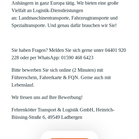
Anhängern in ganz Europa tätig. Wir bieten eine große
Vielfalt an Logistik-Dienstleistungen
an:
Landmaschinentransporte
,
Fahrzeugtransporte
und
Spezialtransporte. Und genau dafür brauchen wir Sie!
Sie haben Fragen? Melden Sie sich gerne unter 04401 920
228 oder per WhatsApp: 01590 468 6423
Bitte bewerben Sie sich online (2 Minuten) mit
Führerschein, Fahrerkarte & FQN. Gerne auch mit
Lebenslauf.
Wir freuen uns auf Ihre Bewerbung!
Fehrenkötter Transport & Logistik GmbH, Heinrich-
Büssing-Straße 6, 49549 Ladbergen