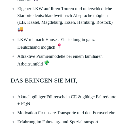
Eigener LKW auf Ihren Touren und unterschiedliche
Startorte deutschlandweit nach Absprache möglich
(z.B. Kassel, Magdeburg, Essen, Hamburg, Rostock)
LKW mit nach Hause - Einstellung in ganz
Deutschland möglich
Attraktive Prämienmodelle bei einem familiären
Arbeitsumfeld
DAS BRINGEN SIE MIT,
Aktuell gültiger Führerschein CE & gültige Fahrerkarte
+ FQN
Motivation für unsere Transporte und den Fernverkehr
Erfahrung im Fahrzeug- und Spezialtransport