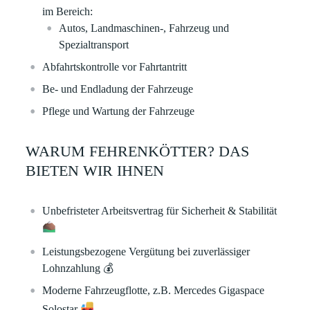
im Bereich:
Autos, Landmaschinen-, Fahrzeug und
Spezialtransport
Abfahrtskontrolle vor Fahrtantritt
Be- und Endladung der Fahrzeuge
Pflege und Wartung der Fahrzeuge
WARUM FEHRENKÖTTER? DAS
BIETEN WIR IHNEN
Unbefristeter Arbeitsvertrag für Sicherheit & Stabilität
Leistungsbezogene Vergütung bei zuverlässiger
Lohnzahlung
💰
Moderne Fahrzeugflotte, z.B. Mercedes Gigaspace
Solostar