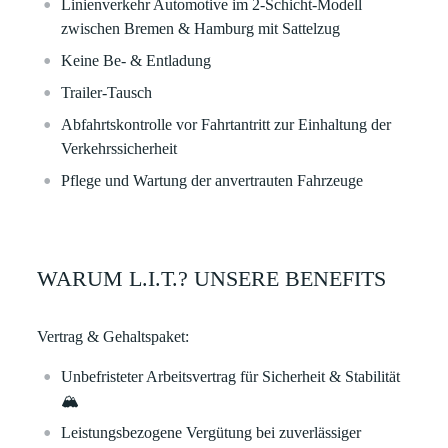
Linienverkehr Automotive im 2-Schicht-Modell
zwischen Bremen & Hamburg mit Sattelzug
Keine Be- & Entladung
Trailer-Tausch
Abfahrtskontrolle vor Fahrtantritt zur Einhaltung der
Verkehrssicherheit
Pflege und Wartung der anvertrauten Fahrzeuge
WARUM L.I.T.? UNSERE BENEFITS
Vertrag & Gehaltspaket:
Unbefristeter Arbeitsvertrag für Sicherheit & Stabilität
🏔
Leistungsbezogene Vergütung bei zuverlässiger