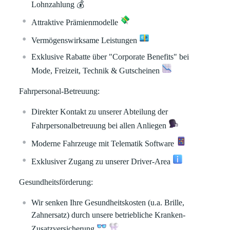
Lohnzahlung
💰
Attraktive Prämienmodelle
Vermögenswirksame Leistungen
Exklusive Rabatte über "Corporate Benefits" bei
Mode, Freizeit, Technik & Gutscheinen
Fahrpersonal-Betreuung:
Direkter Kontakt zu unserer Abteilung der
Fahrpersonalbetreuung bei allen Anliegen
Moderne Fahrzeuge mit Telematik Software
Exklusiver Zugang zu unserer Driver-Area
Gesundheitsförderung:
Wir senken Ihre Gesundheitskosten (u.a. Brille,
Zahnersatz) durch unsere betriebliche Kranken-
Zusatzversicherung