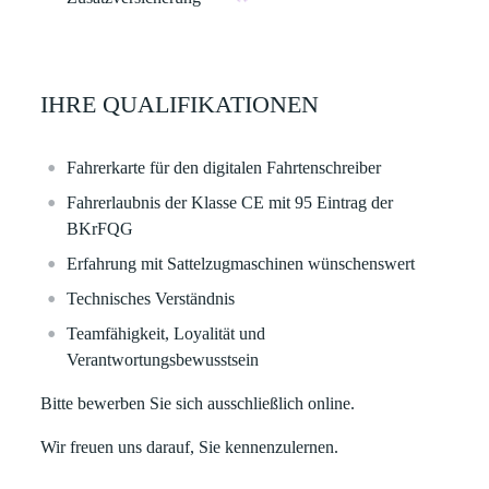
IHRE QUALIFIKATIONEN
Fahrerkarte für den digitalen Fahrtenschreiber
Fahrerlaubnis der Klasse CE mit 95 Eintrag der
BKrFQG
Erfahrung mit Sattelzugmaschinen wünschenswert
Technisches Verständnis
Teamfähigkeit, Loyalität und
Verantwortungsbewusstsein
Bitte bewerben Sie sich ausschließlich
online
.
Wir freuen uns darauf, Sie kennenzulernen.